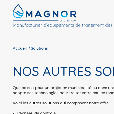
Panneau de gestion des cookies
Manufacturier d’équipements de traitement des
Accueil
Solutions
NOS AUTRES SO
Que ce soit pour un projet en municipalité ou dans un
adapte ses technologies pour traiter votre eau en fon
Voici les autres solutions qui composent notre offre:
Panneau de contrôle