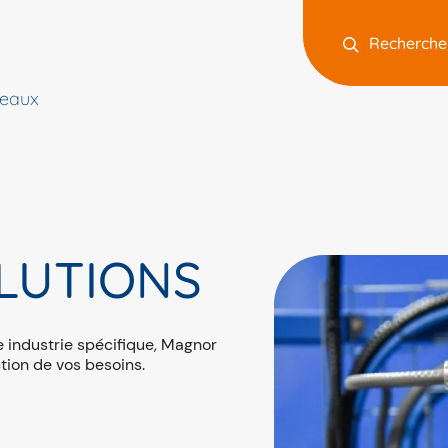
Recherche
 eaux
LUTIONS
e industrie spécifique, Magnor
ction de vos besoins.