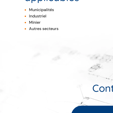
Municipalités
Industriel
Minier
Autres secteurs
Cont