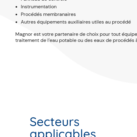
Instrumentation
Procédés membranaires
Autres équipements auxiliaires utiles au procédé
Magnor est votre partenaire de choix pour tout équi
traitement de l’eau potable ou des eaux de procédés à
Secteurs
applicables