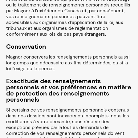
ou le traitement de renseignements personnels recueillis
par Magnor à l’extérieur du Canada et, par conséquent,
vos renseignements personnels peuvent être
accessibles aux organismes d’application de la loi, aux
tribunaux et aux organismes de réglementation
conformément aux lois de ces pays étrangers.
Conservation
Magnor conservera les renseignements personnels aussi
longtemps que nécessaire aux fins déterminées, ou si la
loi l’exige ou le permet.
Exactitude des renseignements
personnels et vos préférences en matière
de protection des renseignements
personnels
Si certains de vos renseignements personnels contenus
dans nos dossiers sont inexacts ou incomplets, nous les
modifierons à votre demande, sous réserve des
exceptions prévues par la loi. Les demandes de
correction de vos renseignements personnels doivent