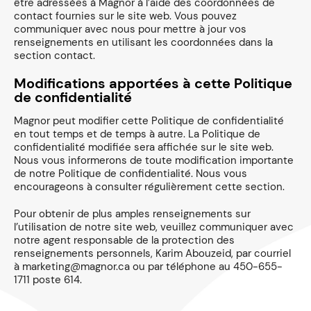
être adressées à Magnor à l’aide des coordonnées de
contact fournies sur le site web. Vous pouvez
communiquer avec nous pour mettre à jour vos
renseignements en utilisant les coordonnées dans la
section contact.
Modifications apportées à cette Politique
de confidentialité
Magnor peut modifier cette Politique de confidentialité
en tout temps et de temps à autre. La Politique de
confidentialité modifiée sera affichée sur le site web.
Nous vous informerons de toute modification importante
de notre Politique de confidentialité. Nous vous
encourageons à consulter régulièrement cette section.
Pour obtenir de plus amples renseignements sur
l’utilisation de notre site web, veuillez communiquer avec
notre agent responsable de la protection des
renseignements personnels, Karim Abouzeid, par courriel
à marketing@magnor.ca ou par téléphone au 450-655-
1711 poste 614.