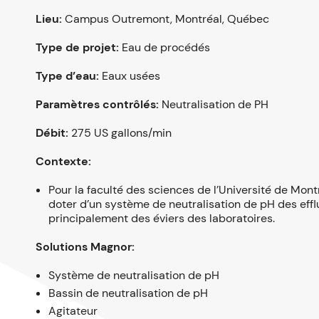
Lieu:
Campus Outremont, Montréal, Québec
Type de projet:
Eau de procédés
Type d’eau:
Eaux usées
Paramètres contrôlés:
Neutralisation de PH
Débit:
275 US gallons/min
Contexte:
Pour la faculté des sciences de l’Université de Mont
doter d’un système de neutralisation de pH des eff
principalement des éviers des laboratoires.
Solutions Magnor:
Système de neutralisation de pH
Bassin de neutralisation de pH
Agitateur