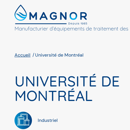
Panneau de gestion des cookies
Manufacturier d’équipements de traitement des
Accueil
Université de Montréal
UNIVERSITÉ DE
MONTRÉAL
Industriel