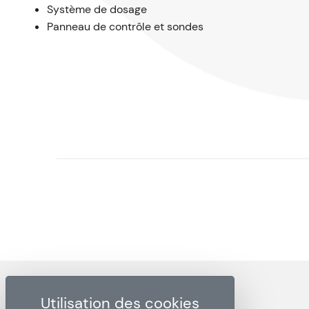
Système de dosage
Panneau de contrôle et sondes