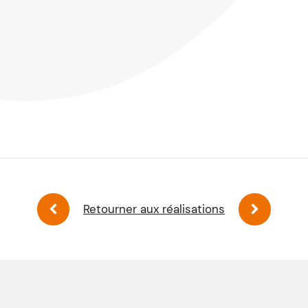
Retourner aux réalisations