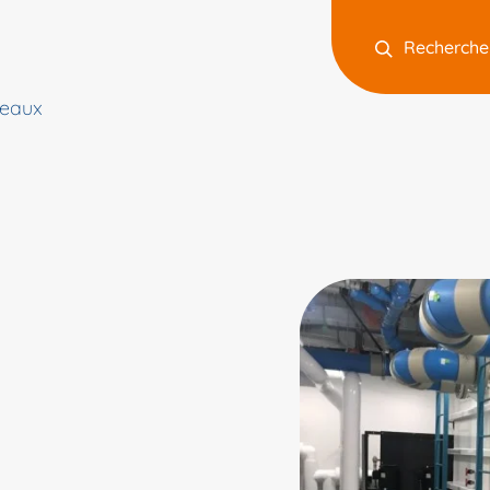
Recherche
 eaux