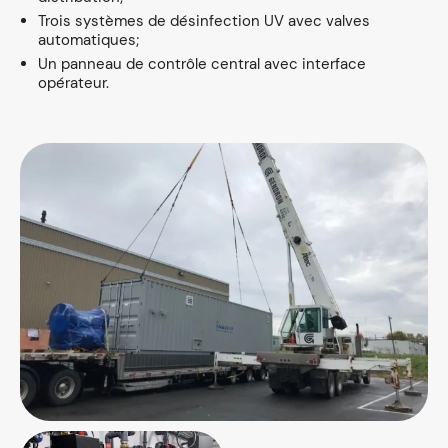
Trois systèmes de désinfection UV avec valves
automatiques;
Un panneau de contrôle central avec interface
opérateur.