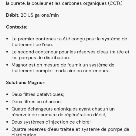
la dureté, la couleur et les carbones organiques (COTs)
Débit:
20 US gallons/min
Contexte:
Le premier conteneur a été conçu pour le système de
traitement de l’eau.
Le second conteneur pour les réserves d’eau traitée et
les pompes de distribution.
Magnor est en mesure de fournir un système de
traitement complet modulaire en conteneurs.
Solutions Magnor:
Deux filtres catalytiques;
Deux filtres au charbon;
Quatre échangeurs anioniques ayant chacun un
réservoir de saumure de régénération dédié;
Deux systèmes d’injection de chlore;
Quatre réserves d’eau traitée et système de pompe de
distribution;