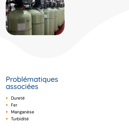
Problématiques
associées
Dureté
Fer
Manganèse
Turbidité