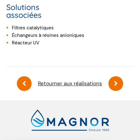
Solutions
associées
Filtres catalytiques
Échangeurs à résines anioniques
Réacteur UV
Retourner aux réalisations