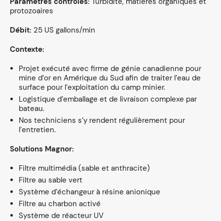
Paramètres contrôlés:
Turbidité, matières organiques et
protozoaires
Débit:
25 US gallons/min
Contexte:
Projet exécuté avec firme de génie canadienne pour
mine d’or en Amérique du Sud afin de traiter l’eau de
surface pour l’exploitation du camp minier.
Logistique d’emballage et de livraison complexe par
bateau.
Nos techniciens s’y rendent régulièrement pour
l’entretien.
Solutions Magnor:
Filtre multimédia (sable et anthracite)
Filtre au sable vert
Système d’échangeur à résine anionique
Filtre au charbon activé
Système de réacteur UV