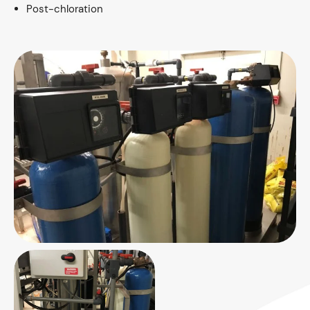
Post-chloration