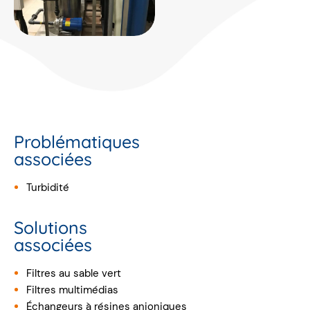
Problématiques
associées
Turbidité
Solutions
associées
Filtres au sable vert
Filtres multimédias
Échangeurs à résines anioniques